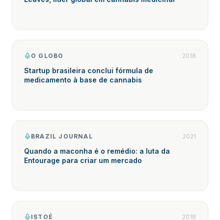
O GLOBO
2018
Startup brasileira conclui fórmula de
medicamento à base de cannabis
BRAZIL JOURNAL
2021
Quando a maconha é o remédio: a luta da
Entourage para criar um mercado
ISTOÉ
2018