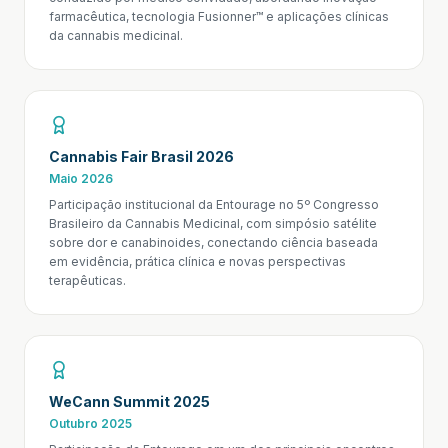
farmacêutica, tecnologia Fusionner™ e aplicações clínicas
da cannabis medicinal.
Cannabis Fair Brasil 2026
Maio 2026
Participação institucional da Entourage no 5º Congresso
Brasileiro da Cannabis Medicinal, com simpósio satélite
sobre dor e canabinoides, conectando ciência baseada
em evidência, prática clínica e novas perspectivas
terapêuticas.
WeCann Summit 2025
Outubro 2025