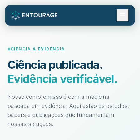
CIÊNCIA & EVIDÊNCIA
Ciência publicada.
Evidência verificável.
Nosso compromisso é com a medicina
baseada em evidência. Aqui estão os estudos,
papers e publicações que fundamentam
nossas soluções.