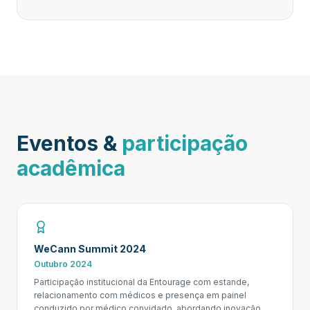
Eventos &
participação
acadêmica
WeCann Summit 2024
Outubro 2024
Participação institucional da Entourage com estande,
relacionamento com médicos e presença em painel
conduzido por médico convidado, abordando inovação