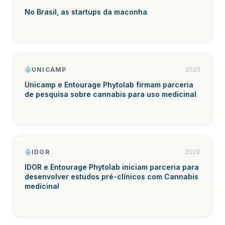
No Brasil, as startups da maconha
UNICAMP
2020
Unicamp e Entourage Phytolab firmam parceria
de pesquisa sobre cannabis para uso medicinal
IDOR
2020
IDOR e Entourage Phytolab iniciam parceria para
desenvolver estudos pré-clínicos com Cannabis
medicinal