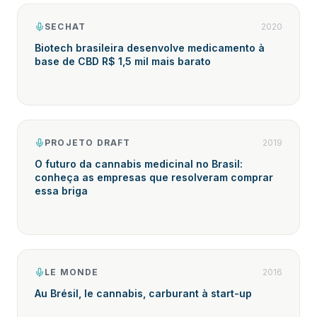
SECHAT
2020
Biotech brasileira desenvolve medicamento à
base de CBD R$ 1,5 mil mais barato
PROJETO DRAFT
2019
O futuro da cannabis medicinal no Brasil:
conheça as empresas que resolveram comprar
essa briga
LE MONDE
2016
Au Brésil, le cannabis, carburant à start-up