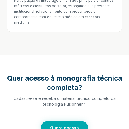
Participação da Entourage em um dos principais encontros
médicos e científicos do setor, reforçando sua presença
institucional, relacionamento com prescritores e
compromisso com educação médica em cannabis
medicinal.
Quer acesso à monografia técnica
completa?
Cadastre-se e receba o material técnico completo da
tecnologia Fusionner™.
Quero acesso